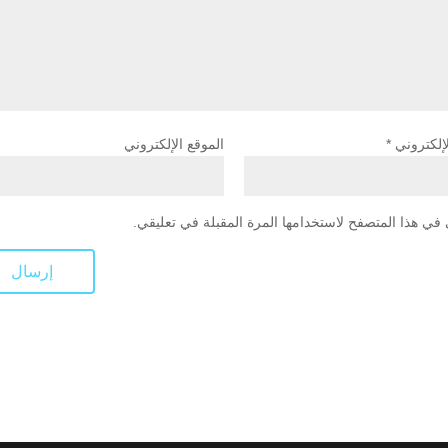
لإلكتروني
*
الموقع الإلكتروني
في هذا المتصفح لاستخدامها المرة المقبلة في تعليقي.