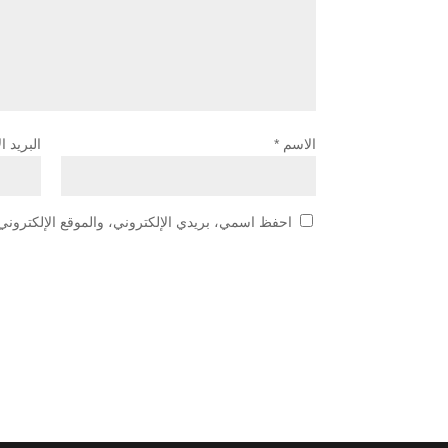
الاسم
*
البريد ا
احفظ اسمي، بريدي الإلكتروني، والموقع الإلكتروني 