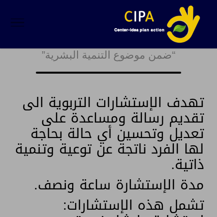
إستشارات تربوية
خاصة
“ضمن موضوع التنمية البشرية”
تهدف الإستشارات التربوية الى
تقديم رسالة ومساعدة على
تعديل وتحسين أي حالة بحاجة
لها الفرد ناتجة عن توعية وتنمية
ذاتية.
مدة الإستشارة ساعة ونصف.
تشمل هذه الإستشارات: