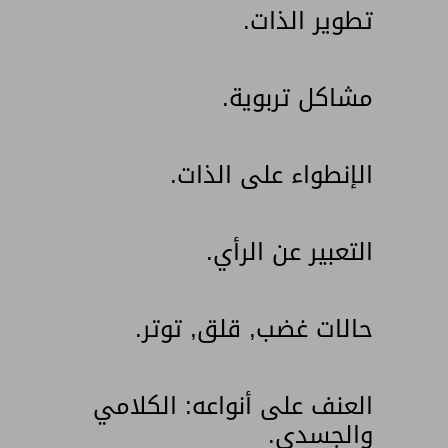
تطوير الذات.
مشاكل تربوية.
الإنطواء على الذات.
التعبير عن الرأي.
حالات غضب, قلق, توتر.
العنف على أنواعه: الكلامي
والجسدي.