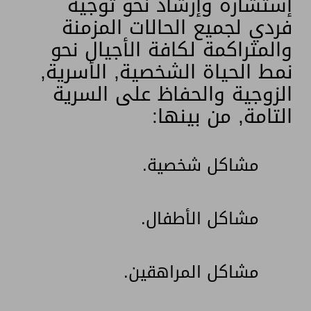
إستشارة وإرشاد نحو توجيه
فردي لجميع الحالات المزمنة
والمتراكمة لكافة الأجيال نحو
نمط الحياة الشخصية, الأسرية,
الزوجية والحفاظ على السرية
التامة, من بينها:
مشاكل شخصية.
مشاكل الأطفال.
مشاكل المراهقين.