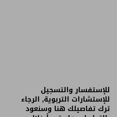
للإستفسار والتسجيل
للإستشارات التربوية, الرجاء
ترك تفاصيلك هنا وسنعود